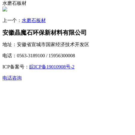
水磨石板材
上一个：
水磨石板材
安徽晶魔石环保新材料有限公司
地址：安徽省宣城市国家经济技术开发区
电话：0563-3189100 / 15956300008
ICP备案号：
皖ICP备19010908号-2
电话咨询