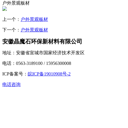
户外景观板材
上一个：
户外景观板材
下一个：
户外景观板材
安徽晶魔石环保新材料有限公司
地址：安徽省宣城市国家经济技术开发区
电话：0563-3189100 / 15956300008
ICP备案号：
皖ICP备19010908号-2
电话咨询