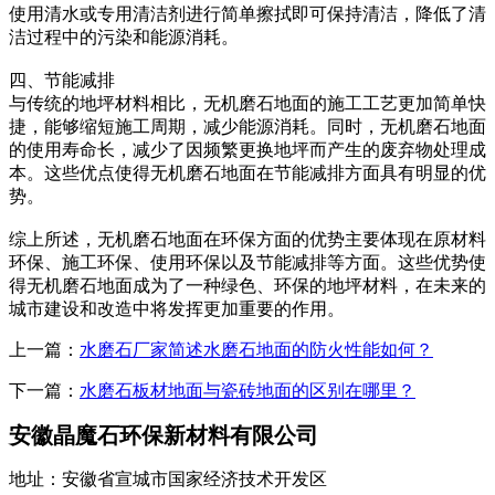
使用清水或专用清洁剂进行简单擦拭即可保持清洁，降低了清
洁过程中的污染和能源消耗。
四、节能减排
与传统的地坪材料相比，无机磨石地面的施工工艺更加简单快
捷，能够缩短施工周期，减少能源消耗。同时，无机磨石地面
的使用寿命长，减少了因频繁更换地坪而产生的废弃物处理成
本。这些优点使得无机磨石地面在节能减排方面具有明显的优
势。
综上所述，无机磨石地面在环保方面的优势主要体现在原材料
环保、施工环保、使用环保以及节能减排等方面。这些优势使
得无机磨石地面成为了一种绿色、环保的地坪材料，在未来的
城市建设和改造中将发挥更加重要的作用。
上一篇：
水磨石厂家简述水磨石地面的防火性能如何？
下一篇：
水磨石板材地面与瓷砖地面的区别在哪里？
安徽晶魔石环保新材料有限公司
地址：安徽省宣城市国家经济技术开发区