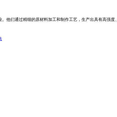
业。他们通过精细的原材料加工和制作工艺，生产出具有高强度
法