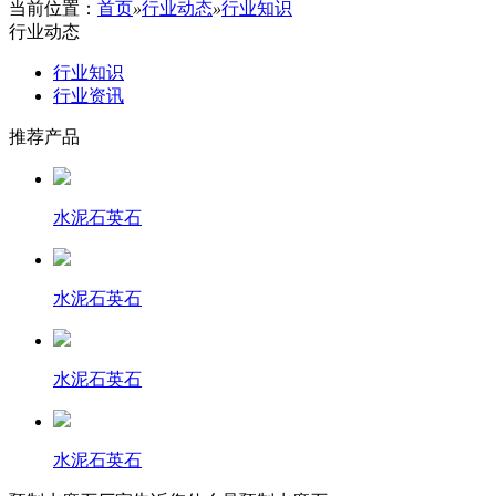
当前位置：
首页
»
行业动态
»
行业知识
行业动态
行业知识
行业资讯
推荐产品
水泥石英石
水泥石英石
水泥石英石
水泥石英石