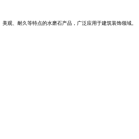
、美观、耐久等特点的水磨石产品，广泛应用于建筑装饰领域。