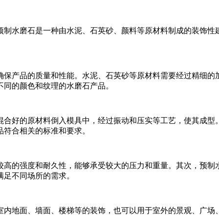
预制水磨石是一种由水泥、石英砂、颜料等原材料制成的装饰性
确保产品的质量和性能。水泥、石英砂等原材料需要经过精细的
不同的颜色和纹理的水磨石产品。
混合好的原材料倒入模具中，经过振动和压实等工艺，使其成型
品符合相关的标准和要求。
较高的强度和耐久性，能够承受较大的压力和重量。其次，预制
满足不同场所的需求。
室内地面、墙面、楼梯等的装饰，也可以用于室外的景观、广场