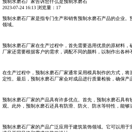
预制水磨石厂家告诉您什么是预制水磨石
2023-07-24 16:13
浏览量：
17
预制水磨石厂家是指专门生产和销售预制水磨石产品的企业。
领域。
预制水磨石厂家在生产过程中，首先需要选用优质的原材料，
厂家还需要根据客户的需求，调配不同的颜料，以制作出各种
在生产过程中，预制水磨石厂家通常采用模具制作的方式，将
定性。最后，预制水磨石厂家会对成品进行质量检验，确保产
预制水磨石厂家的产品具有许多优点。首先，预制水磨石具有
观。此外，预制水磨石还具有防滑、防火、防水等特性，能够
预制水磨石厂家的产品广泛应用于建筑装饰领域。它可以用于