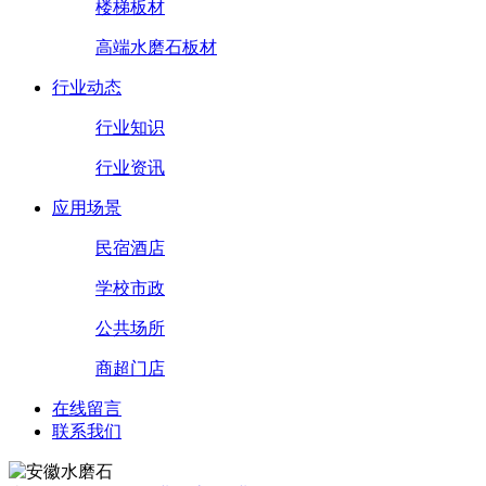
楼梯板材
高端水磨石板材
行业动态
行业知识
行业资讯
应用场景
民宿酒店
学校市政
公共场所
商超门店
在线留言
联系我们