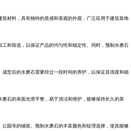
建筑材料，具有独特的质感和美观的外观，广泛应用于建筑装饰
加工和筛选，以保证产品的均匀性和稳定性。同时，预制水磨石
。成型后的水磨石需要经过一段时间的养护，以保证其强度和稳
水磨石的表面光滑平整，易于清洁和维护，能够保持长久的美
、公园等的铺装。预制水磨石的丰富颜色和纹理选择，使其能够